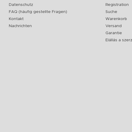
Datenschutz
Registration
FAQ (häufig gestellte Fragen)
Suche
Kontakt
Warenkorb
Nachrichten
Versand
Garantie
Elállás a sze