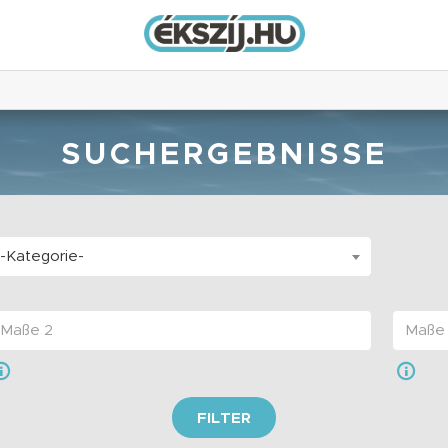
SUCHERGEBNISSE
-Kategorie-
FILTER