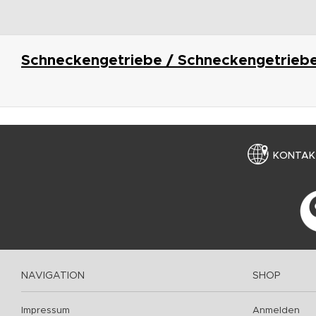
Schneckengetriebe / Schneckengetrieb
KONTAK
NAVIGATION
SHOP
Impressum
Anmelden