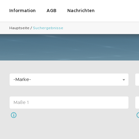
Information
AGB
Nachrichten
Hauptseite
/
Suchergebnisse
-Marke-