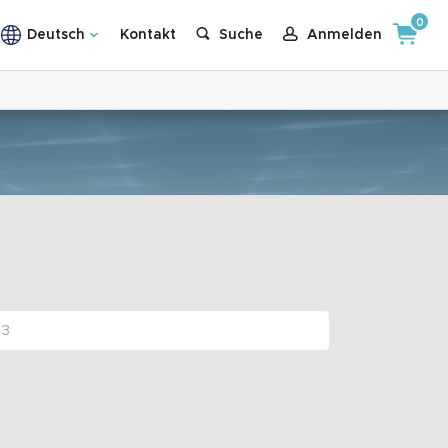
0
Deutsch
Kontakt
Suche
Anmelden