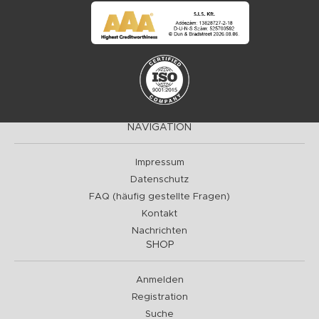
NAVIGATION
Impressum
Datenschutz
FAQ (häufig gestellte Fragen)
Kontakt
Nachrichten
SHOP
Anmelden
Registration
Suche