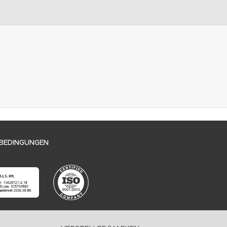
BEDINGUNGEN