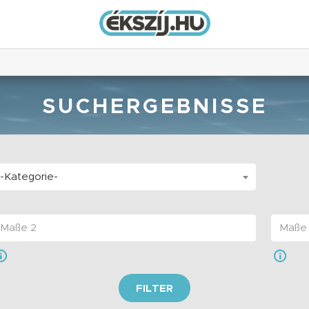
SUCHERGEBNISSE
-Kategorie-
FILTER