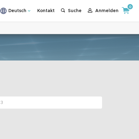
0
Deutsch
Kontakt
Suche
Anmelden