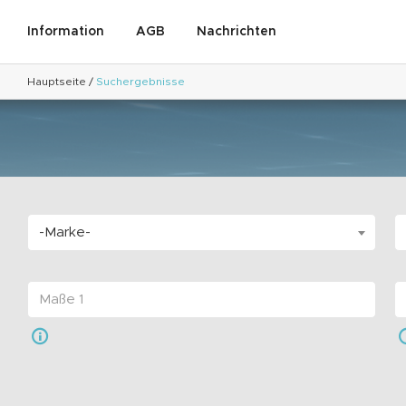
Information
AGB
Nachrichten
Hauptseite
/
Suchergebnisse
-Marke-