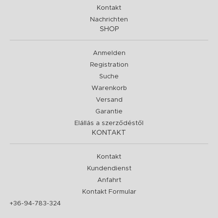
Kontakt
Nachrichten
SHOP
Anmelden
Registration
Suche
Warenkorb
Versand
Garantie
Elállás a szerződéstől
KONTAKT
Kontakt
Kundendienst
Anfahrt
Kontakt Formular
+36-94-783-324