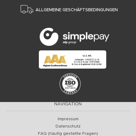
ALLGEMEINE GESCHÄFTSBEDINGUNGEN
NAVIGATION
Impressum
Datenschutz
FAQ (häufig gestellte Fragen)