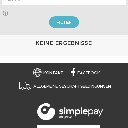
FILTER
KEINE ERGEBNISSE
KONTAKT
FACEBOOK
ALLGEMEINE GESCHÄFTSBEDINGUNGEN