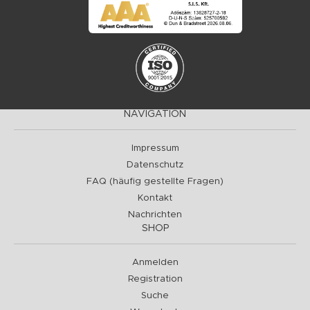
NAVIGATION
Impressum
Datenschutz
FAQ (häufig gestellte Fragen)
Kontakt
Nachrichten
SHOP
Anmelden
Registration
Suche