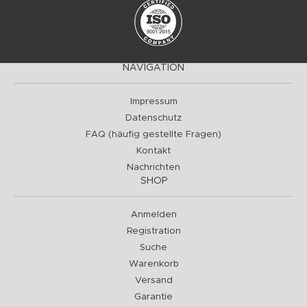
NAVIGATION
Impressum
Datenschutz
FAQ (häufig gestellte Fragen)
Kontakt
Nachrichten
SHOP
Anmelden
Registration
Suche
Warenkorb
Versand
Garantie