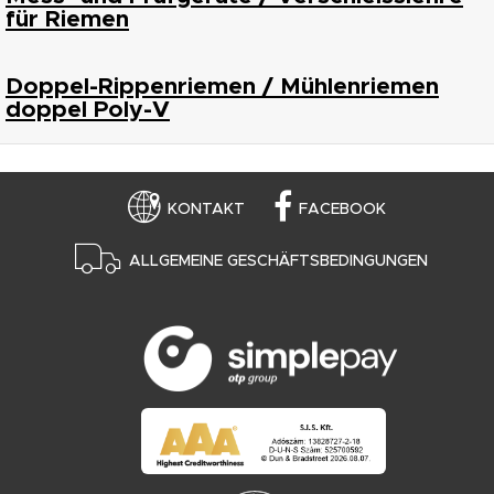
für Riemen
Doppel-Rippenriemen / Mühlenriemen
doppel Poly-V
KONTAKT
FACEBOOK
ALLGEMEINE GESCHÄFTSBEDINGUNGEN