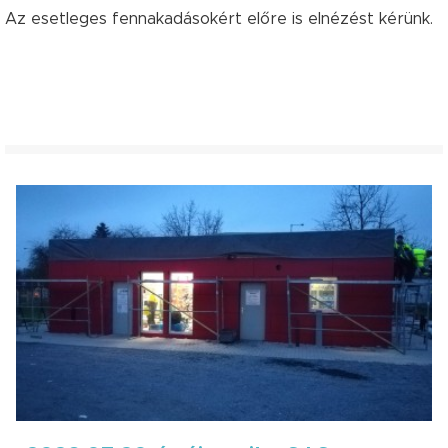
Az esetleges fennakadásokért előre is elnézést kérünk.