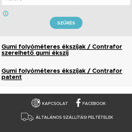
SZŰRÉS
Gumi folyóméteres ékszíjak / Contrafor
szerelhető gumi ékszíj
Gumi folyóméteres ékszíjak / Contrafor
patent
KAPCSOLAT
FACEBOOK
ÁLTALÁNOS SZÁLLÍTÁSI FELTÉTELEK