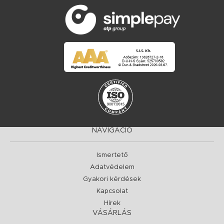
NAVIGÁCIÓ
Ismertető
Adatvédelem
Gyakori kérdések
Kapcsolat
Hírek
VÁSÁRLÁS