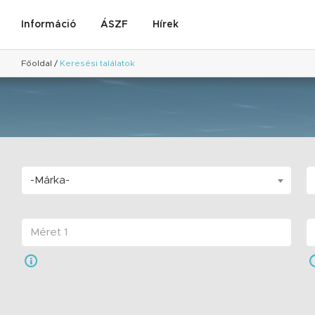
Információ
ÁSZF
Hírek
Főoldal
/
Keresési találatok
-Márka-