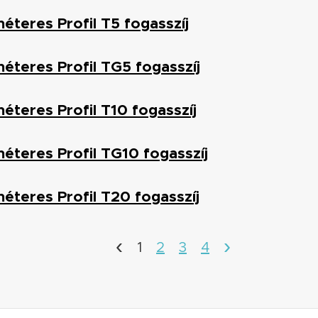
éteres Profil T5 fogasszíj
éteres Profil TG5 fogasszíj
éteres Profil T10 fogasszíj
éteres Profil TG10 fogasszíj
éteres Profil T20 fogasszíj
‹
›
1
2
3
4