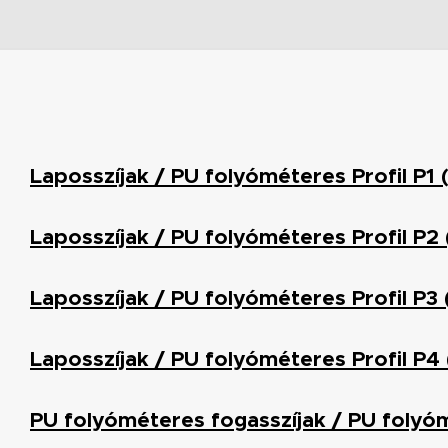
Laposszíjak / PU folyóméteres Profil P1 (
Laposszíjak / PU folyóméteres Profil P2 (
Laposszíjak / PU folyóméteres Profil P3 (
Laposszíjak / PU folyóméteres Profil P4 (
PU folyóméteres fogasszíjak / PU folyóm