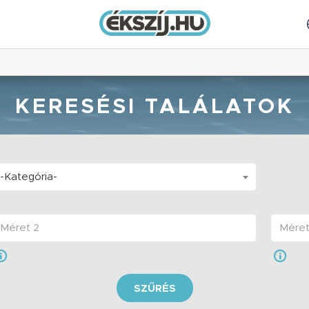
KERESÉSI TALÁLATOK
-Kategória-
SZŰRÉS