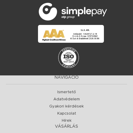
NAVIGÁCIÓ
Ismertető
Adatvédelem
Gyakori kérdések
Kapcsolat
Hírek
VÁSÁRLÁS