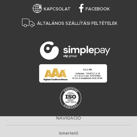
KAPCSOLAT
FACEBOOK
ÁLTALÁNOS SZÁLLÍTÁSI FELTÉTELEK
NAVIGÁCIÓ
Ismertető