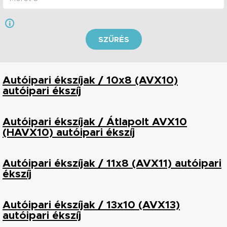
SZŰRÉS
Autóipari ékszíjak / 10x8 (AVX10)
autóipari ékszíj
Autóipari ékszíjak / Átlapolt AVX10
(HAVX10) autóipari ékszíj
Autóipari ékszíjak / 11x8 (AVX11) autóipari
ékszíj
Autóipari ékszíjak / 13x10 (AVX13)
autóipari ékszíj