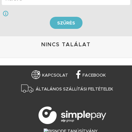
SZŰRÉS
NINCS TALÁLAT
KAPCSOLAT
FACEBOOK
ÁLTALÁNOS SZÁLLÍTÁSI FELTÉTELEK