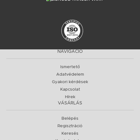
NAVIGÁCIÓ
Ismertető
Adatvédelem
Gyakori kérdések
Kapcsolat
Hírek
VÁSÁRLÁS
Belépés
Regisztráció
Keresés