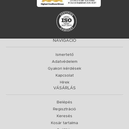
NAVIGÁCIÓ
Ismertető
Adatvédelem
Gyakori kérdések
Kapcsolat
Hírek
VÁSÁRLÁS
Belépés
Regisztráció
Keresés
Kosár tartalma