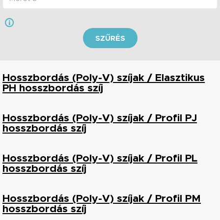
SZŰRÉS
Hosszbordás (Poly-V) szíjak / Elasztikus
PH hosszbordás szíj
Hosszbordás (Poly-V) szíjak / Profil PJ
hosszbordás szíj
Hosszbordás (Poly-V) szíjak / Profil PL
hosszbordás szíj
Hosszbordás (Poly-V) szíjak / Profil PM
hosszbordás szíj