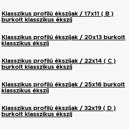
Klasszikus profilú ékszíjak / 17x11 ( B )
burkolt klasszikus ékszíj
Klasszikus profilú ékszíjak / 20x13 burkolt
klasszikus ékszíj
Klasszikus profilú ékszíjak / 22x14 ( C )
burkolt klasszikus ékszíj
Klasszikus profilú ékszíjak / 25x16 burkolt
klasszikus ékszíj
Klasszikus profilú ékszíjak / 32x19 ( D )
burkolt klasszikus ékszíj