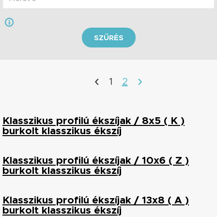
SZŰRÉS
‹
›
1
2
Klasszikus profilú ékszíjak / 8x5 ( K )
burkolt klasszikus ékszíj
Klasszikus profilú ékszíjak / 10x6 ( Z )
burkolt klasszikus ékszíj
Klasszikus profilú ékszíjak / 13x8 ( A )
burkolt klasszikus ékszíj