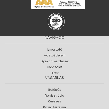
NAVIGÁCIÓ
Ismertető
Adatvédelem
Gyakori kérdések
Kapcsolat
Hírek
VÁSÁRLÁS
Belépés
Regisztráció
Keresés
Kosár tartalma