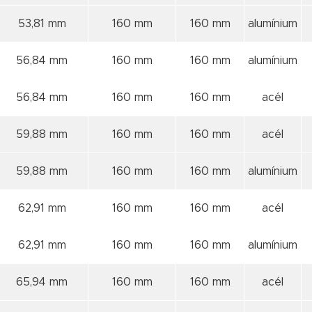
53,81 mm
160 mm
160 mm
alumínium
56,84 mm
160 mm
160 mm
alumínium
56,84 mm
160 mm
160 mm
acél
59,88 mm
160 mm
160 mm
acél
59,88 mm
160 mm
160 mm
alumínium
62,91 mm
160 mm
160 mm
acél
62,91 mm
160 mm
160 mm
alumínium
65,94 mm
160 mm
160 mm
acél