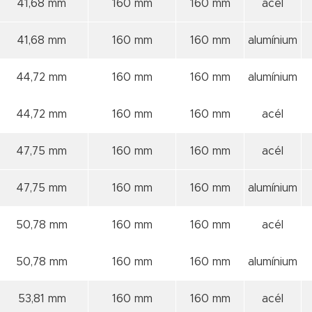
41,68 mm
160 mm
160 mm
acél
41,68 mm
160 mm
160 mm
alumínium
44,72 mm
160 mm
160 mm
alumínium
44,72 mm
160 mm
160 mm
acél
47,75 mm
160 mm
160 mm
acél
47,75 mm
160 mm
160 mm
alumínium
50,78 mm
160 mm
160 mm
acél
50,78 mm
160 mm
160 mm
alumínium
53,81 mm
160 mm
160 mm
acél