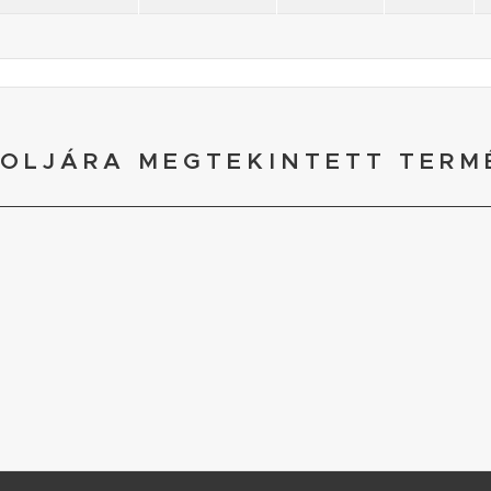
OLJÁRA MEGTEKINTETT TERM