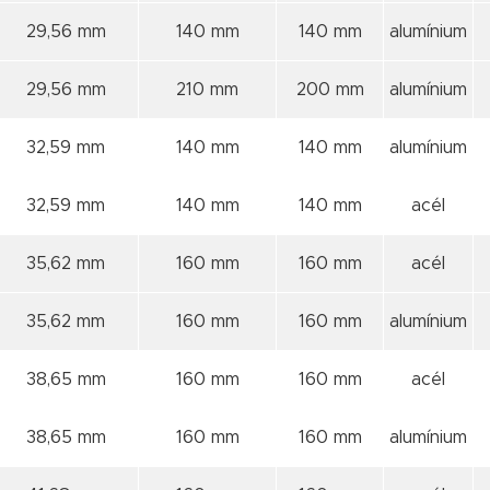
29,56 mm
140 mm
140 mm
alumínium
29,56 mm
210 mm
200 mm
alumínium
32,59 mm
140 mm
140 mm
alumínium
32,59 mm
140 mm
140 mm
acél
35,62 mm
160 mm
160 mm
acél
35,62 mm
160 mm
160 mm
alumínium
38,65 mm
160 mm
160 mm
acél
38,65 mm
160 mm
160 mm
alumínium