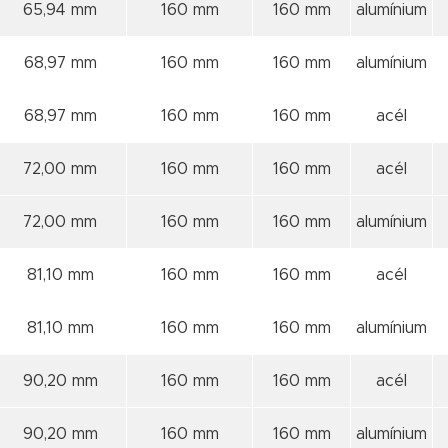
65,94 mm
160 mm
160 mm
alumínium
68,97 mm
160 mm
160 mm
alumínium
68,97 mm
160 mm
160 mm
acél
72,00 mm
160 mm
160 mm
acél
72,00 mm
160 mm
160 mm
alumínium
81,10 mm
160 mm
160 mm
acél
81,10 mm
160 mm
160 mm
alumínium
90,20 mm
160 mm
160 mm
acél
90,20 mm
160 mm
160 mm
alumínium