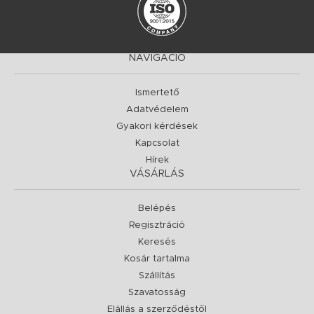
NAVIGÁCIÓ
Ismertető
Adatvédelem
Gyakori kérdések
Kapcsolat
Hírek
VÁSÁRLÁS
Belépés
Regisztráció
Keresés
Kosár tartalma
Szállítás
Szavatosság
Elállás a szerződéstől