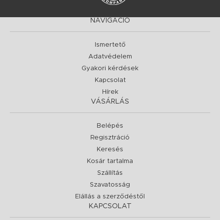
NAVIGÁCIÓ
Ismertető
Adatvédelem
Gyakori kérdések
Kapcsolat
Hírek
VÁSÁRLÁS
Belépés
Regisztráció
Keresés
Kosár tartalma
Szállítás
Szavatosság
Elállás a szerződéstől
KAPCSOLAT