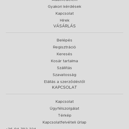
Gyakori kérdések
Kapcsolat
Hírek
VÁSÁRLÁS
Belépés
Regisztráció
Keresés
Kosár tartalma
Szállítás
Szavatosság
Elállás a szerződéstől
KAPCSOLAT
Kapcsolat
Ügyfélszolgálat
Térkép
Kapcsolatfelvételi űrlap