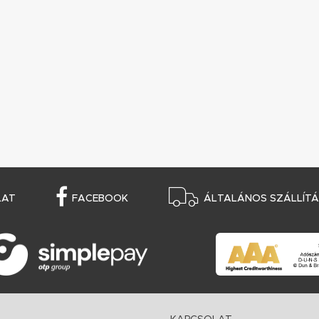
LAT
FACEBOOK
ÁLTALÁNOS SZÁLLÍTÁS