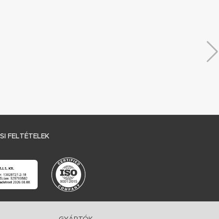
I FELTÉTELEK