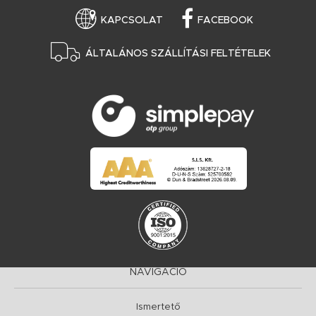
KAPCSOLAT
FACEBOOK
ÁLTALÁNOS SZÁLLÍTÁSI FELTÉTELEK
NAVIGÁCIÓ
Ismertető