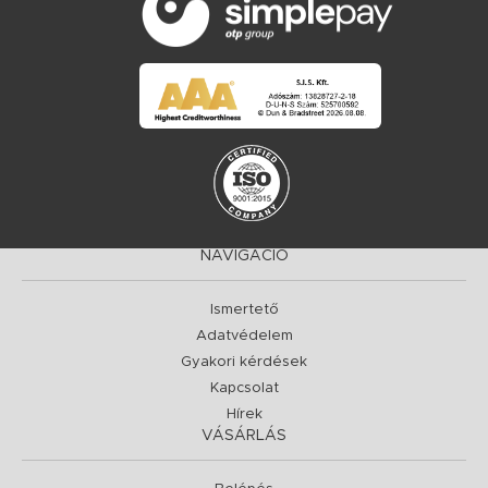
NAVIGÁCIÓ
Ismertető
Adatvédelem
Gyakori kérdések
Kapcsolat
Hírek
VÁSÁRLÁS