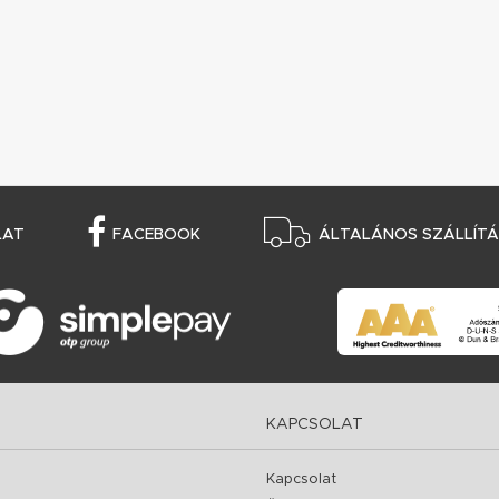
LAT
FACEBOOK
ÁLTALÁNOS SZÁLLÍTÁS
KAPCSOLAT
Kapcsolat