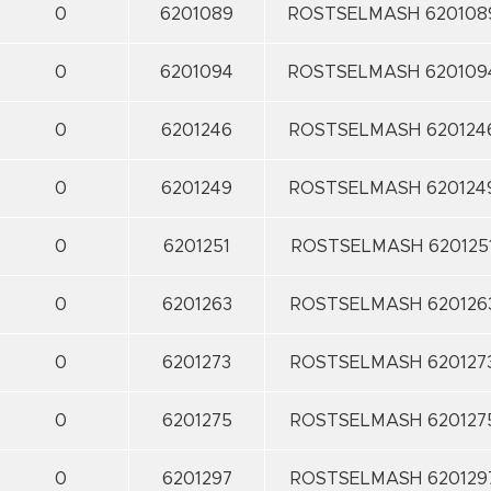
0
6201089
ROSTSELMASH 620108
0
6201094
ROSTSELMASH 620109
0
6201246
ROSTSELMASH 620124
0
6201249
ROSTSELMASH 620124
0
6201251
ROSTSELMASH 620125
0
6201263
ROSTSELMASH 620126
0
6201273
ROSTSELMASH 620127
0
6201275
ROSTSELMASH 620127
0
6201297
ROSTSELMASH 620129