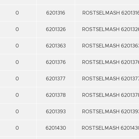
0
6201316
ROSTSELMASH 620131
0
6201326
ROSTSELMASH 620132
0
6201363
ROSTSELMASH 620136
0
6201376
ROSTSELMASH 620137
0
6201377
ROSTSELMASH 620137
0
6201378
ROSTSELMASH 620137
0
6201393
ROSTSELMASH 620139
0
6201430
ROSTSELMASH 620143