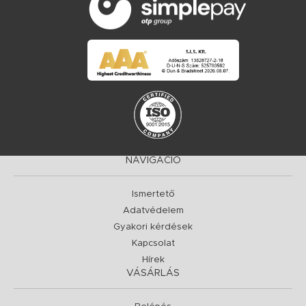
NAVIGÁCIÓ
Ismertető
Adatvédelem
Gyakori kérdések
Kapcsolat
Hírek
VÁSÁRLÁS