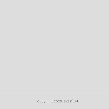
Copyright 2026. ÉKSZÍJ.HU