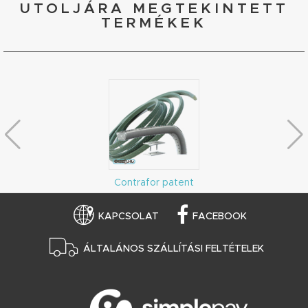
UTOLJÁRA MEGTEKINTETT
TERMÉKEK
Contrafor patent
KAPCSOLAT
FACEBOOK
ÁLTALÁNOS SZÁLLÍTÁSI FELTÉTELEK