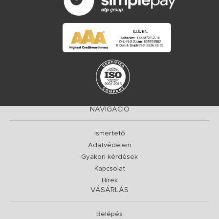
NAVIGÁCIÓ
Ismertető
Adatvédelem
Gyakori kérdések
Kapcsolat
Hírek
VÁSÁRLÁS
Belépés