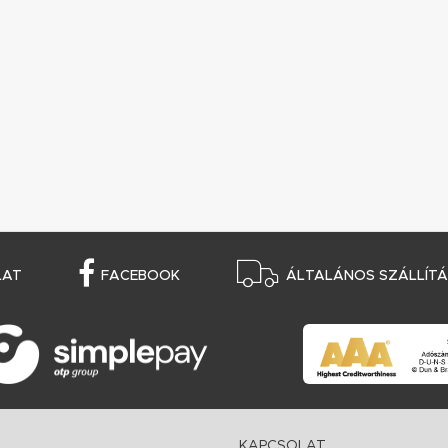
LAT
FACEBOOK
ÁLTALÁNOS SZÁLLÍTÁS
KAPCSOLAT