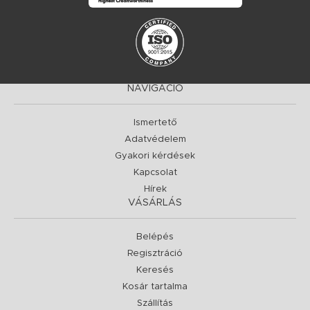
NAVIGÁCIÓ
Ismertető
Adatvédelem
Gyakori kérdések
Kapcsolat
Hírek
VÁSÁRLÁS
Belépés
Regisztráció
Keresés
Kosár tartalma
Szállítás