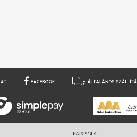
LAT
FACEBOOK
ÁLTALÁNOS SZÁLLÍTÁS
KAPCSOLAT