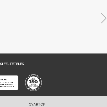
I FELTÉTELEK
GYÁRTÓK