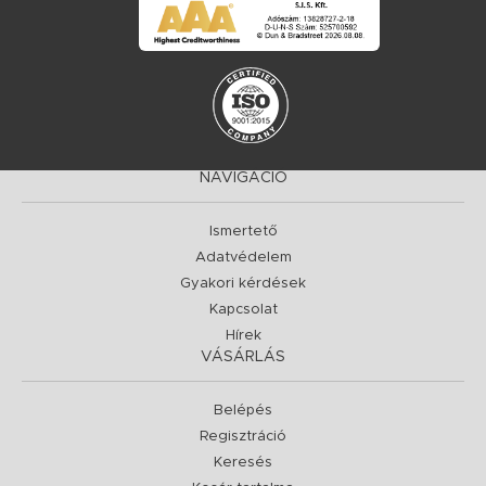
NAVIGÁCIÓ
Ismertető
Adatvédelem
Gyakori kérdések
Kapcsolat
Hírek
VÁSÁRLÁS
Belépés
Regisztráció
Keresés