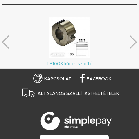
TB1008 kúpos szorító
KAPCSOLAT
FACEBOOK
ÁLTALÁNOS SZÁLLÍTÁSI FELTÉTELEK