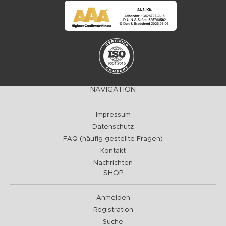
NAVIGATION
Impressum
Datenschutz
FAQ (häufig gestellte Fragen)
Kontakt
Nachrichten
SHOP
Anmelden
Registration
Suche