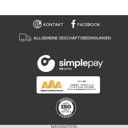
KONTAKT
FACEBOOK
ALLGEMEINE GESCHÄFTSBEDINGUNGEN
NAVIGATION