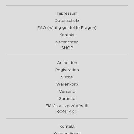
Impressum
Datenschutz
FAQ (häufig gestellte Fragen)
Kontakt
Nachrichten
SHOP
Anmelden
Registration
Suche
Warenkorb
Versand
Garantie
Elállás a szerződéstől
KONTAKT
Kontakt
Kundendienst