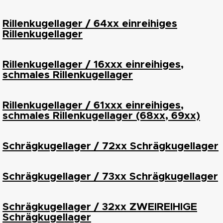
Rillenkugellager / 64xx einreihiges
Rillenkugellager
Rillenkugellager / 16xxx einreihiges,
schmales Rillenkugellager
Rillenkugellager / 61xxx einreihiges,
schmales Rillenkugellager (68xx, 69xx)
Schrägkugellager / 72xx Schrägkugellager
Schrägkugellager / 73xx Schrägkugellager
Schrägkugellager / 32xx ZWEIREIHIGE
Schrägkugellager