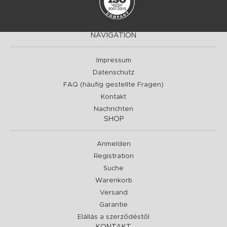
NAVIGATION
Impressum
Datenschutz
FAQ (häufig gestellte Fragen)
Kontakt
Nachrichten
SHOP
Anmelden
Registration
Suche
Warenkorb
Versand
Garantie
Elállás a szerződéstől