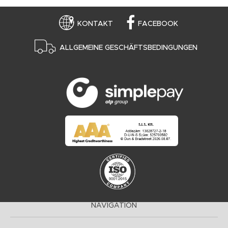
KONTAKT
FACEBOOK
ALLGEMEINE GESCHÄFTSBEDINGUNGEN
NAVIGATION