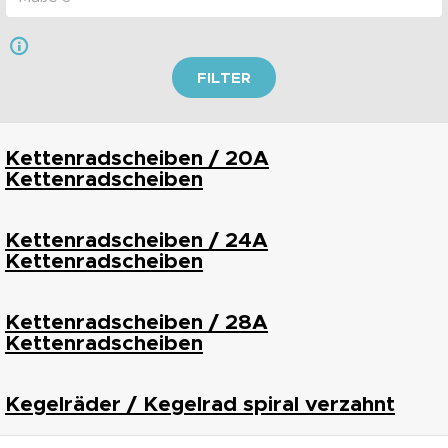
FILTER
Kettenradscheiben / 20A
Kettenradscheiben
Kettenradscheiben / 24A
Kettenradscheiben
Kettenradscheiben / 28A
Kettenradscheiben
Kegelräder / Kegelrad spiral verzahnt