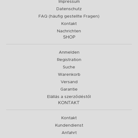
Impressum
Datenschutz
FAQ (häufig gestellte Fragen)
Kontakt
Nachrichten
SHOP
Anmelden
Registration
Suche
Warenkorb
Versand
Garantie
Elállás a szerződéstől
KONTAKT
Kontakt
Kundendienst
Anfahrt