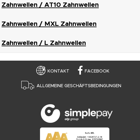
Zahnwellen / AT10 Zahnwellen
Zahnwellen / MXL Zahnwellen
Zahnwellen / L Zahnwellen
KONTAKT
FACEBOOK
ALLGEMEINE GESCHÄFTSBEDINGUNGEN