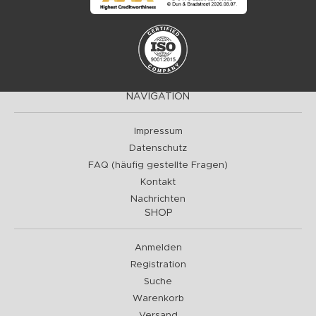
NAVIGATION
Impressum
Datenschutz
FAQ (häufig gestellte Fragen)
Kontakt
Nachrichten
SHOP
Anmelden
Registration
Suche
Warenkorb
Versand