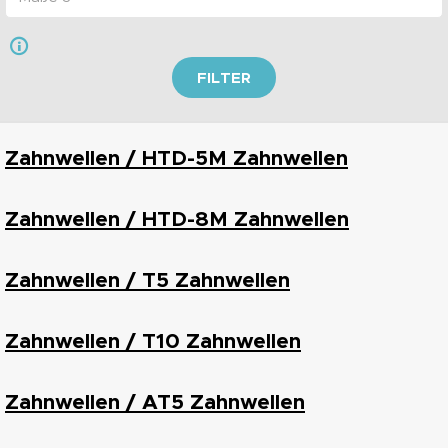
FILTER
Zahnwellen / HTD-5M Zahnwellen
Zahnwellen / HTD-8M Zahnwellen
Zahnwellen / T5 Zahnwellen
Zahnwellen / T10 Zahnwellen
Zahnwellen / AT5 Zahnwellen