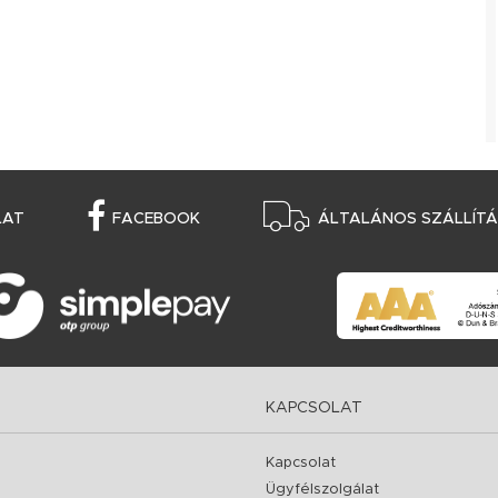
LAT
FACEBOOK
ÁLTALÁNOS SZÁLLÍTÁS
KAPCSOLAT
Kapcsolat
Ügyfélszolgálat