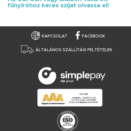
fűnyíróhoz keres szíjat olvassa el!
KAPCSOLAT
FACEBOOK
ÁLTALÁNOS SZÁLLÍTÁSI FELTÉTELEK