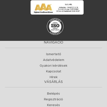
NAVIGÁCIÓ
Ismertető
Adatvédelem
Gyakori kérdések
Kapcsolat
Hírek
VÁSÁRLÁS
Belépés
Regisztráció
Keresés