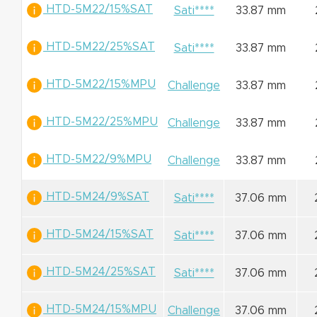
HTD-5M22/15%SAT
Sati****
33.87 mm
HTD-5M22/25%SAT
Sati****
33.87 mm
HTD-5M22/15%MPU
Challenge
33.87 mm
HTD-5M22/25%MPU
Challenge
33.87 mm
HTD-5M22/9%MPU
Challenge
33.87 mm
HTD-5M24/9%SAT
Sati****
37.06 mm
HTD-5M24/15%SAT
Sati****
37.06 mm
HTD-5M24/25%SAT
Sati****
37.06 mm
HTD-5M24/15%MPU
Challenge
37.06 mm