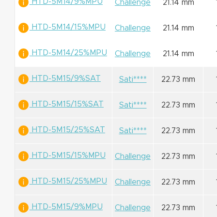
HTD-5M14/9%MPU
Challenge
21.14 mm
HTD-5M14/15%MPU
Challenge
21.14 mm
HTD-5M14/25%MPU
Challenge
21.14 mm
HTD-5M15/9%SAT
Sati****
22.73 mm
HTD-5M15/15%SAT
Sati****
22.73 mm
HTD-5M15/25%SAT
Sati****
22.73 mm
HTD-5M15/15%MPU
Challenge
22.73 mm
HTD-5M15/25%MPU
Challenge
22.73 mm
HTD-5M15/9%MPU
Challenge
22.73 mm