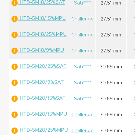
HTD-5M18/25%SAT
Sati****
27.51 mm
HTD-5M18/15%MPU
Challenge
27.51 mm
HTD-5M18/25%MPU
Challenge
27.51 mm
HTD-5M18/9%MPU
Challenge
27.51 mm
HTD-5M20/25%SAT
Sati****
30.69 mm
HTD-5M20/9%SAT
Sati****
30.69 mm
HTD-5M20/15%SAT
Sati****
30.69 mm
HTD-5M20/15%MPU
Challenge
30.69 mm
HTD-5M20/25%MPU
Challenge
30.69 mm