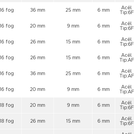
Acél.
16 fog
36 mm
25 mm
6 mm
Tip:6F
Acél.
16 fog
20 mm
9 mm
6 mm
Tip:6F
Acél.
16 fog
26 mm
15 mm
6 mm
Tip:6F
Acél.
16 fog
26 mm
15 mm
6 mm
Tip:AF
Acél.
16 fog
36 mm
25 mm
6 mm
Tip:AF
Acél.
16 fog
20 mm
9 mm
6 mm
Tip:AF
Acél.
18 fog
20 mm
9 mm
6 mm
Tip:6F
Acél.
18 fog
26 mm
15 mm
6 mm
Tip:6F