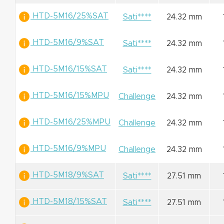
HTD-5M16/25%SAT
Sati****
24.32 mm
HTD-5M16/9%SAT
Sati****
24.32 mm
HTD-5M16/15%SAT
Sati****
24.32 mm
HTD-5M16/15%MPU
Challenge
24.32 mm
HTD-5M16/25%MPU
Challenge
24.32 mm
HTD-5M16/9%MPU
Challenge
24.32 mm
HTD-5M18/9%SAT
Sati****
27.51 mm
HTD-5M18/15%SAT
Sati****
27.51 mm