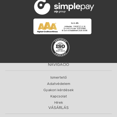
NAVIGÁCIÓ
Ismertető
Adatvédelem
Gyakori kérdések
Kapcsolat
Hírek
VÁSÁRLÁS