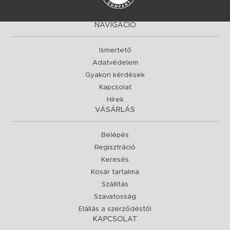
NAVIGÁCIÓ
Ismertető
Adatvédelem
Gyakori kérdések
Kapcsolat
Hírek
VÁSÁRLÁS
Belépés
Regisztráció
Keresés
Kosár tartalma
Szállítás
Szavatosság
Elállás a szerződéstől
KAPCSOLAT