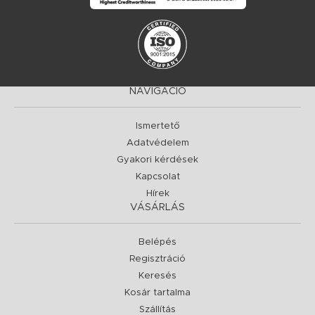
NAVIGÁCIÓ
Ismertető
Adatvédelem
Gyakori kérdések
Kapcsolat
Hírek
VÁSÁRLÁS
Belépés
Regisztráció
Keresés
Kosár tartalma
Szállítás