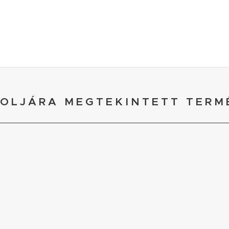
OLJÁRA MEGTEKINTETT TERM