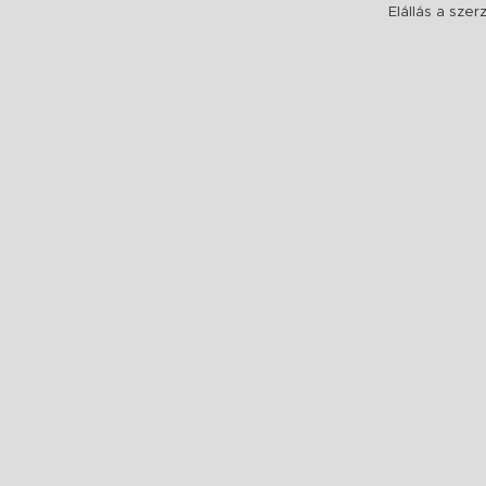
Elállás a sze