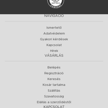
NAVIGÁCIÓ
Ismertető
Adatvédelem
Gyakori kérdések
Kapcsolat
Hírek
VÁSÁRLÁS
Belépés
Regisztráció
Keresés
Kosár tartalma
Szállítás
Szavatosság
Elállás a szerződéstől
KAPCSOLAT