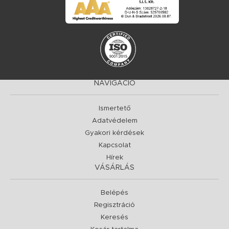
NAVIGÁCIÓ
Ismertető
Adatvédelem
Gyakori kérdések
Kapcsolat
Hírek
VÁSÁRLÁS
Belépés
Regisztráció
Keresés