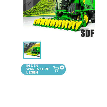
IN DEN
WARENKORB
LEGEN