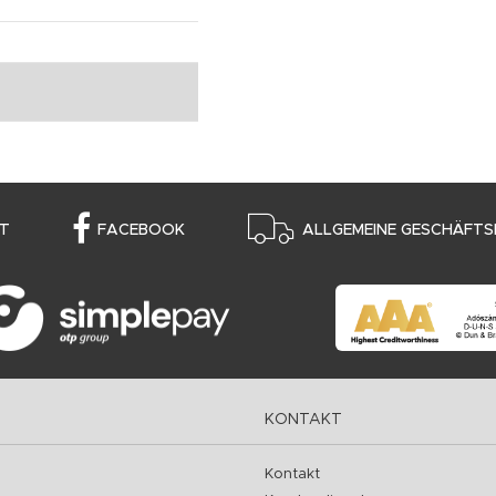
T
FACEBOOK
ALLGEMEINE GESCHÄFTS
KONTAKT
Kontakt