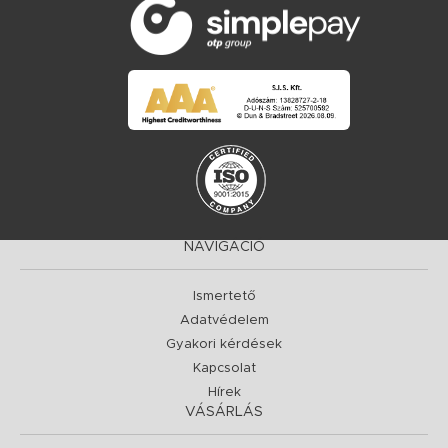
NAVIGÁCIÓ
Ismertető
Adatvédelem
Gyakori kérdések
Kapcsolat
Hírek
VÁSÁRLÁS