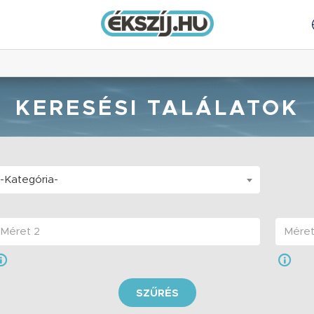
KERESÉSI TALÁLATOK
-Kategória-
SZŰRÉS