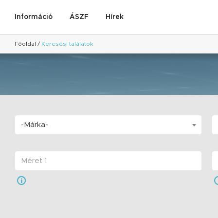
Információ
ÁSZF
Hírek
Főoldal
/
Keresési találatok
-Márka-