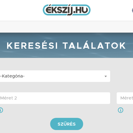
KERESÉSI TALÁLATOK
-Kategória-
SZŰRÉS