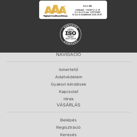
NAVIGÁCIÓ
Ismertető
Adatvédelem
Gyakori kérdések
Kapcsolat
Hírek
VÁSÁRLÁS
Belépés
Regisztráció
Keresés